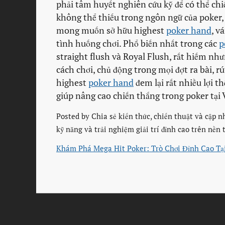
phải tâm huyết nghiên cứu kỹ để có thể ch
không thể thiếu trong ngôn ngữ của poker, 
mong muốn sở hữu highest
poker hand
, v
tình huống chơi. Phổ biến nhất trong các
p
straight flush và Royal Flush, rất hiếm nhưn
cách chơi, chủ động trong mọi đợt ra bài, r
highest
poker hand
đem lại rất nhiều lợi th
giúp nâng cao chiến thắng trong poker tại
Posted by
Chia sẻ kiến thức, chiến thuật và cập nh
kỹ năng và trải nghiệm giải trí đỉnh cao trên nền 
Khám Phá Mega Hit Poker: Trò Chơi Đỉnh Cao Tạ